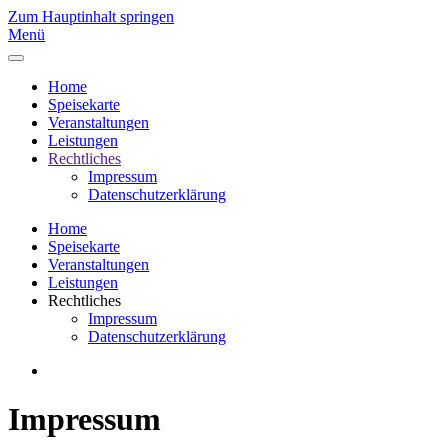
Zum Hauptinhalt springen
Menü
Home
Speisekarte
Veranstaltungen
Leistungen
Rechtliches
Impressum
Datenschutzerklärung
Home
Speisekarte
Veranstaltungen
Leistungen
Rechtliches
Impressum
Datenschutzerklärung
Impressum